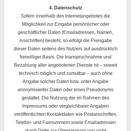
4. Datenschutz
Sofern innerhalb des Internetangebotes die
Möglichkeit zur Eingabe persönlicher oder
geschäftlicher Daten (Emailadressen, Namen,
Anschriften) besteht, so erfolgt die Preisgabe
dieser Daten seitens des Nutzers auf ausdrücklich
freiwilliger Basis. Die Inanspruchnahme und
Bezahlung aller angebotenen Dienste ist – soweit
technisch möglich und zumutbar – auch ohne
Angabe solcher Daten bzw. unter Angabe
anonymisierter Daten oder eines Pseudonyms
gestattet. Die Nutzung der im Rahmen des
Impressums oder vergleichbarer Angaben
veröffentlichten Kontaktdaten wie Postanschriften,
Telefon- und Faxnummern sowie Emailadressen
durch Dritte zur Übersendung von nicht