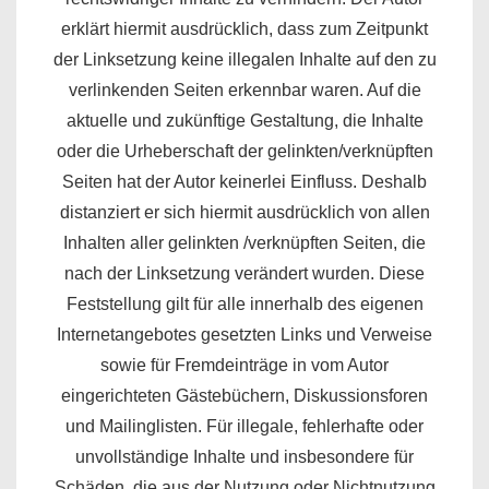
erklärt hiermit ausdrücklich, dass zum Zeitpunkt
der Linksetzung keine illegalen Inhalte auf den zu
verlinkenden Seiten erkennbar waren. Auf die
aktuelle und zukünftige Gestaltung, die Inhalte
oder die Urheberschaft der gelinkten/verknüpften
Seiten hat der Autor keinerlei Einfluss. Deshalb
distanziert er sich hiermit ausdrücklich von allen
Inhalten aller gelinkten /verknüpften Seiten, die
nach der Linksetzung verändert wurden. Diese
Feststellung gilt für alle innerhalb des eigenen
Internetangebotes gesetzten Links und Verweise
sowie für Fremdeinträge in vom Autor
eingerichteten Gästebüchern, Diskussionsforen
und Mailinglisten. Für illegale, fehlerhafte oder
unvollständige Inhalte und insbesondere für
Schäden, die aus der Nutzung oder Nichtnutzung