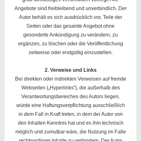
Angebote sind freibleibend und unverbindlich. Der
Autor behält es sich ausdrücklich vor, Teile der
Seiten oder das gesamte Angebot ohne
gesonderte Ankündigung zu verändern, zu
ergänzen, zu löschen oder die Veröffentlichung
zeitweise oder endgültig einzustellen.
2. Verweise und Links
Bei direkten oder indirekten Verweisen auf fremde
Webseiten („Hyperlinks“), die außerhalb des
Verantwortungsbereiches des Autors liegen,
würde eine Haftungsverpflichtung ausschließlich
in dem Fall in Kraft treten, in dem der Autor von
den Inhalten Kenntnis hat und es ihm technisch
möglich und zumutbar wäre, die Nutzung im Falle
rechtswidriger Inhalte zu verhindern. Der Autor