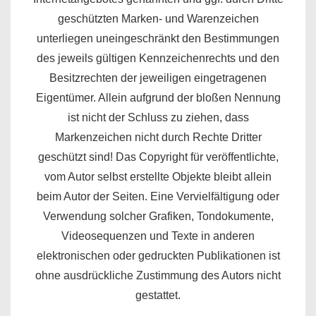
geschützten Marken- und Warenzeichen
unterliegen uneingeschränkt den Bestimmungen
des jeweils gültigen Kennzeichenrechts und den
Besitzrechten der jeweiligen eingetragenen
Eigentümer. Allein aufgrund der bloßen Nennung
ist nicht der Schluss zu ziehen, dass
Markenzeichen nicht durch Rechte Dritter
geschützt sind! Das Copyright für veröffentlichte,
vom Autor selbst erstellte Objekte bleibt allein
beim Autor der Seiten. Eine Vervielfältigung oder
Verwendung solcher Grafiken, Tondokumente,
Videosequenzen und Texte in anderen
elektronischen oder gedruckten Publikationen ist
ohne ausdrückliche Zustimmung des Autors nicht
gestattet.