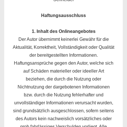
Haftungsausschluss
1. Inhalt des Onlineangebotes
Der Autor übernimmt keinerlei Gewähr für die
Aktualität, Korrektheit, Vollständigkeit oder Qualität
der bereitgestellten Informationen.
Haftungsansprüche gegen den Autor, welche sich
auf Schäden materieller oder ideeller Art
beziehen, die durch die Nutzung oder
Nichtnutzung der dargebotenen Informationen
bzw. durch die Nutzung fehlerhafter und
unvollständiger Informationen verursacht wurden,
sind grundsätzlich ausgeschlossen, sofern seitens
des Autors kein nachweislich vorsätzliches oder
grob fahrlässiges Verschulden vorliegt. Alle