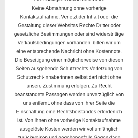
Keine Abmahnung ohne vorherige
Kontaktaufnahme: Verletzt der Inhalt oder die
Gestaltung dieser Websites Rechte Dritter oder
gesetzliche Bestimmungen oder sind widerstrittige
Verkaufsbedingungen vorhanden, bitten wir um
eine entsprechende Nachricht ohne Kostennote.
Die Beseitigung einer möglicherweise von diesen
Seiten ausgehende Schutzrechts-Verletzung von
Schutzrecht-Inhaberinnen selbst darf nicht ohne
unsere Zustimmung erfolgen. Zu Recht
beanstandete Passagen werden unverzüglich von
uns entfernt, ohne dass von Ihrer Seite die
Einschaltung eine Rechtsbeistandes erforderlich
ist. Von Ihnen ohne vorherige Kontaktaufnahme
ausgelöste Kosten werden wir vollumfänglich
zurückweisen und gegebenenfalls Gegenklage