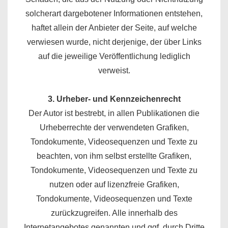
solcherart dargebotener Informationen entstehen,
haftet allein der Anbieter der Seite, auf welche
verwiesen wurde, nicht derjenige, der über Links
auf die jeweilige Veröffentlichung lediglich
verweist.
3. Urheber- und Kennzeichenrecht
Der Autor ist bestrebt, in allen Publikationen die
Urheberrechte der verwendeten Grafiken,
Tondokumente, Videosequenzen und Texte zu
beachten, von ihm selbst erstellte Grafiken,
Tondokumente, Videosequenzen und Texte zu
nutzen oder auf lizenzfreie Grafiken,
Tondokumente, Videosequenzen und Texte
zurückzugreifen. Alle innerhalb des
Internetangebotes genannten und ggf. durch Dritte