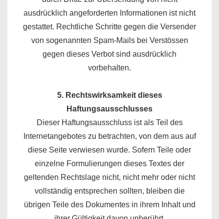
ausdrücklich angeforderten Informationen ist nicht
gestattet. Rechtliche Schritte gegen die Versender
von sogenannten Spam-Mails bei Verstössen
gegen dieses Verbot sind ausdrücklich
vorbehalten.
5. Rechtswirksamkeit dieses
Haftungsausschlusses
Dieser Haftungsausschluss ist als Teil des
Internetangebotes zu betrachten, von dem aus auf
diese Seite verwiesen wurde. Sofern Teile oder
einzelne Formulierungen dieses Textes der
geltenden Rechtslage nicht, nicht mehr oder nicht
vollständig entsprechen sollten, bleiben die
übrigen Teile des Dokumentes in ihrem Inhalt und
ihrer Gültigkeit davon unberührt.