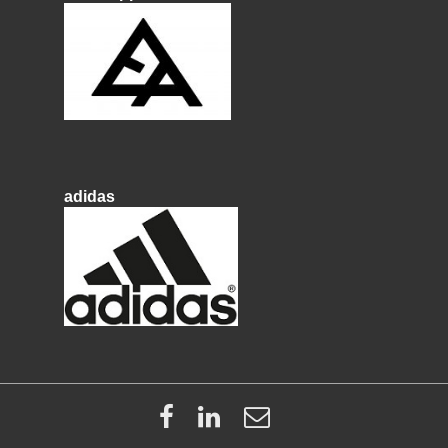
adidas