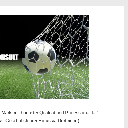
Markt mit höchster Qualität und Professionalität"
s, Geschäftsführer Borussia Dortmund)