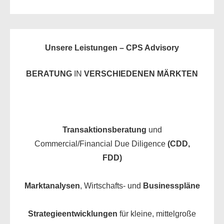
Unsere Leistungen – CPS Advisory
BERATUNG
IN
VERSCHIEDENEN MÄRKTEN
Transaktionsberatung
und
Commercial/Financial Due Diligence
(CDD,
FDD)
Marktanalysen
, Wirtschafts- und
Businesspläne
Strategieentwicklungen
für kleine, mittelgroße