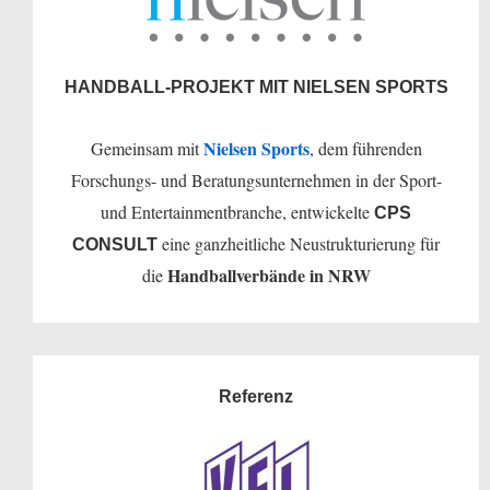
HANDBALL-PROJEKT MIT NIELSEN SPORTS
Nielsen Sports
Gemeinsam mit
, dem führenden
Forschungs- und Beratungsunternehmen in der Sport-
und Entertainmentbranche, entwickelte
CPS
eine ganzheitliche Neustrukturierung für
CONSULT
Handballverbände in NRW
die
Referenz