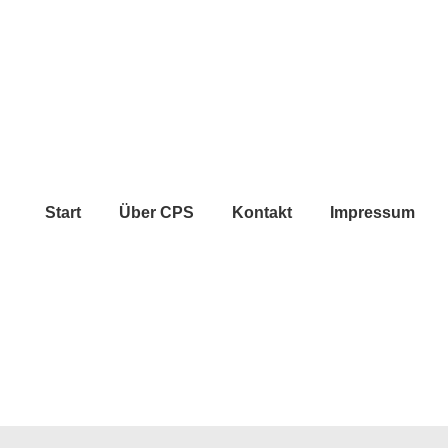
Hauptnavigation
Start
Über CPS
Kontakt
Impressum