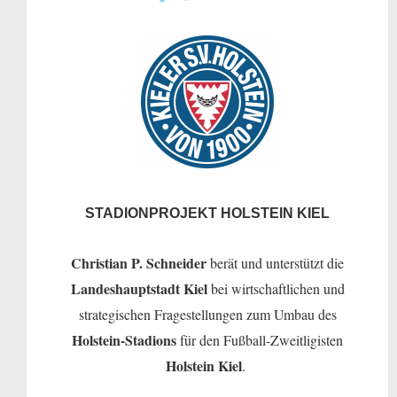
STADIONPROJEKT HOLSTEIN KIEL
Christian P. Schneider
berät und unterstützt die
Landeshauptstadt Kiel
bei wirtschaftlichen und
strategischen Fragestellungen zum Umbau des
Holstein-Stadions
für den Fußball-Zweitligisten
Holstein Kiel
.