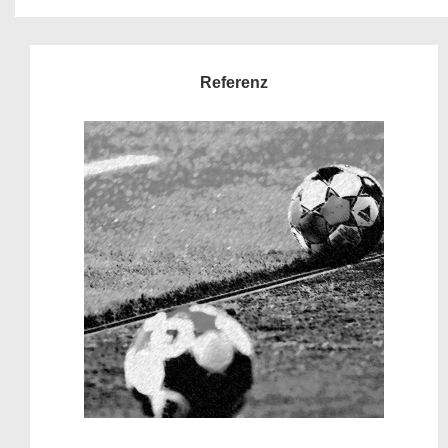
Referenz