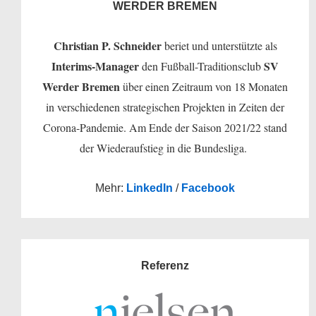
WERDER BREMEN
Christian P. Schneider
beriet und unterstützte als
Interims-Manager
SV
den Fußball-Traditionsclub
Werder Bremen
über einen Zeitraum von 18 Monaten
in verschiedenen strategischen Projekten in Zeiten der
Corona-Pandemie. Am Ende der Saison 2021/22 stand
der Wiederaufstieg in die Bundesliga.
Mehr:
LinkedIn
/
Facebook
Referenz