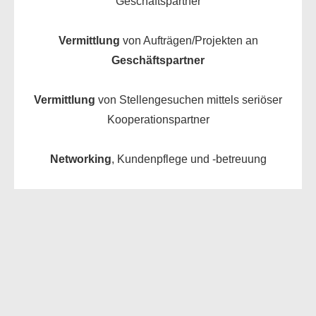
Geschäftspartner
Vermittlung
von Aufträgen/Projekten an
Geschäftspartner
Vermittlung
von Stellengesuchen mittels seriöser
Kooperationspartner
Networking
, Kundenpflege und -betreuung