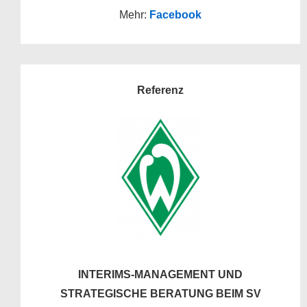
Mehr:
Facebook
Referenz
INTERIMS-MANAGEMENT UND
STRATEGISCHE
BERATUNG BEIM SV