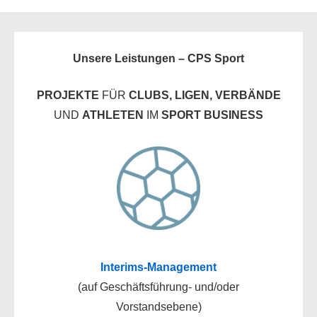
Unsere Leistungen – CPS Sport
PROJEKTE
FÜR
CLUBS, LIGEN, VERBÄNDE
UND
ATHLETEN
IM
SPORT BUSINESS
Interims-Management
(auf Geschäftsführung- und/oder
Vorstandsebene)