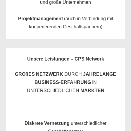
und große Unternehmen
Projektmanagement
(auch in Verbindung mit
kooperierenden Geschäftspartnern)
Unsere Leistungen – CPS Network
GROßES NETZWERK
DURCH
JAHRELANGE
BUSINESS-ERFAHRUNG
IN
UNTERSCHIEDLICHEN
MÄRKTEN
Diskrete Vernetzung
unterschiedlicher