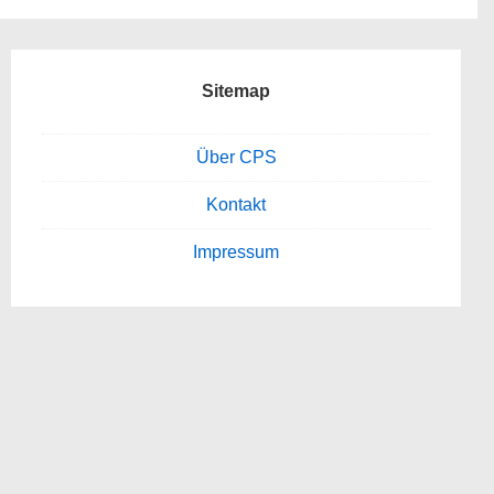
Sitemap
Über CPS
Kontakt
Impressum